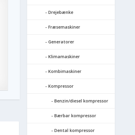
Drejebænke
Fræsemaskiner
Generatorer
Klimamaskiner
Kombimaskiner
Kompressor
Benzin/diesel kompressor
Bærbar kompressor
Dental kompressor