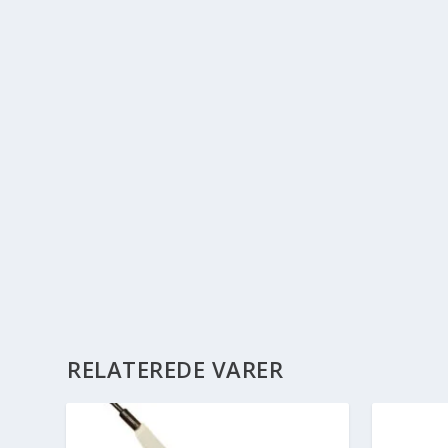
RELATEREDE VARER