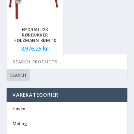
HYDRAULISK
RØRBUKKER
HOLZMANN RBM 10
3.976,25
kr.
SEARCH
VAREKATEGORIER
Haven
Maling