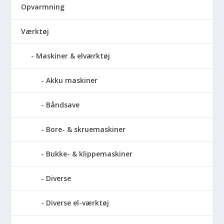
Opvarmning
Værktøj
Maskiner & elværktøj
Akku maskiner
Båndsave
Bore- & skruemaskiner
Bukke- & klippemaskiner
Diverse
Diverse el-værktøj