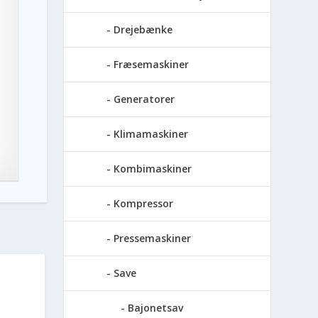
Drejebænke
Fræsemaskiner
Generatorer
Klimamaskiner
Kombimaskiner
Kompressor
Pressemaskiner
Save
Bajonetsav