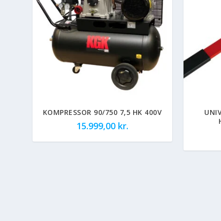
KOMPRESSOR 90/750 7,5 HK 400V
UNI
15.999,00
kr.