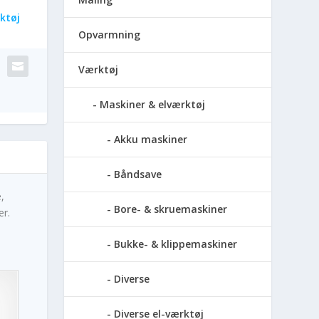
ktøj
Opvarmning
Værktøj
Maskiner & elværktøj
Akku maskiner
Båndsave
,
Bore- & skruemaskiner
er.
Bukke- & klippemaskiner
Diverse
Diverse el-værktøj