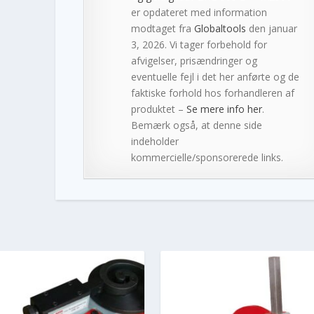
er opdateret med information
modtaget fra
Globaltools
den januar
3, 2026. Vi tager forbehold for
afvigelser, prisændringer og
eventuelle fejl i det her anførte og de
faktiske forhold hos forhandleren af
produktet –
Se mere info her
.
Bemærk også, at denne side
indeholder
kommercielle/sponsorerede links.