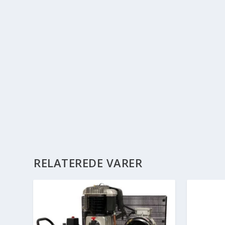
RELATEREDE VARER