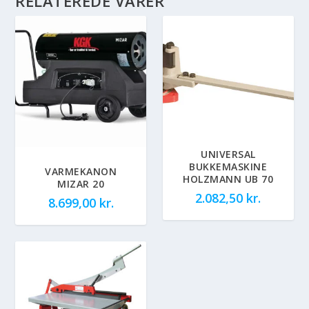
RELATEREDE VARER
UNIVERSAL
BUKKEMASKINE
VARMEKANON
HOLZMANN UB 70
MIZAR 20
2.082,50
kr.
8.699,00
kr.