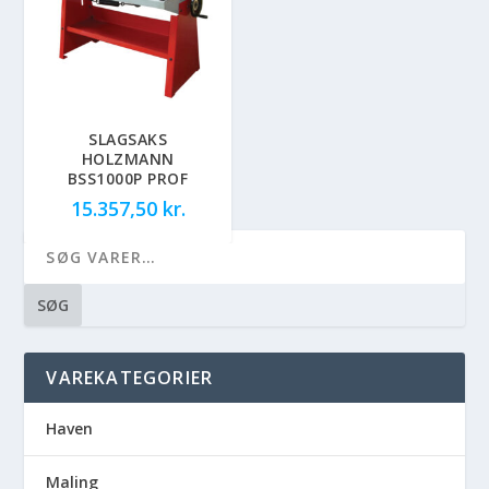
SLAGSAKS
HOLZMANN
BSS1000P PROF
15.357,50
kr.
SØG
VAREKATEGORIER
Haven
Maling