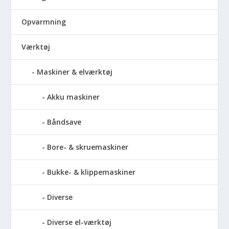
Opvarmning
Værktøj
Maskiner & elværktøj
Akku maskiner
Båndsave
Bore- & skruemaskiner
Bukke- & klippemaskiner
Diverse
Diverse el-værktøj