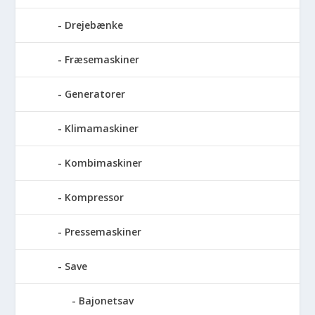
Drejebænke
Fræsemaskiner
Generatorer
Klimamaskiner
Kombimaskiner
Kompressor
Pressemaskiner
Save
Bajonetsav