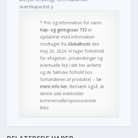
skærekapacitet p
* Pris og information for varen
Kap- og geringssav 733
er
opdateret med information
modtaget fra
Globaltools
den
maj 26, 2024. Vi tager forbehold
for afvigelser, prisændringer og
eventuelle fejl i det her anførte
og de faktiske forhold hos
forhandleren af produktet –
Se
mere info her
. Bemærk også, at
denne side indeholder
kommercielle/sponsorerede
links.