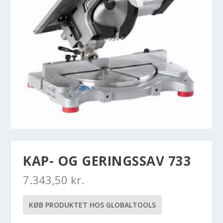
KAP- OG GERINGSSAV 733
7.343,50
kr.
KØB PRODUKTET HOS GLOBALTOOLS