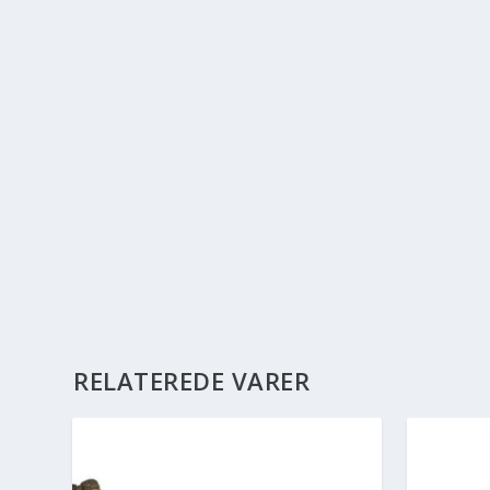
RELATEREDE VARER