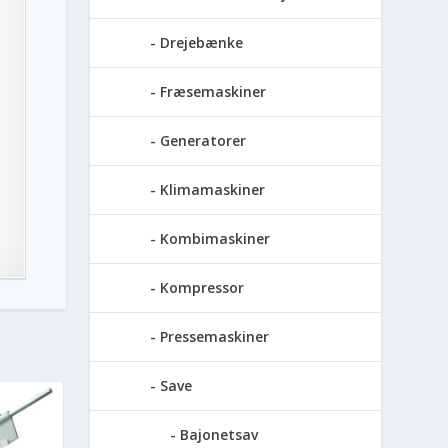
Drejebænke
Fræsemaskiner
Generatorer
Klimamaskiner
Kombimaskiner
Kompressor
Pressemaskiner
Save
Bajonetsav