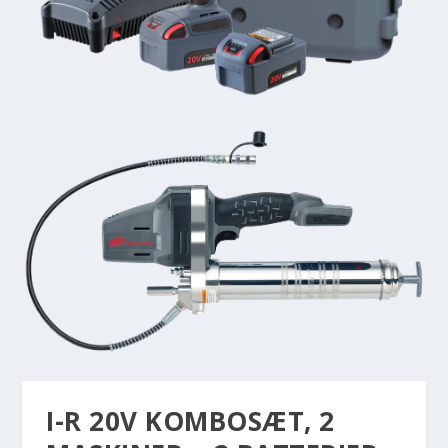
I-R 20V KOMBOSÆT, 2