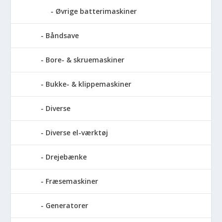
Øvrige batterimaskiner
Båndsave
Bore- & skruemaskiner
Bukke- & klippemaskiner
Diverse
Diverse el-værktøj
Drejebænke
Fræsemaskiner
Generatorer