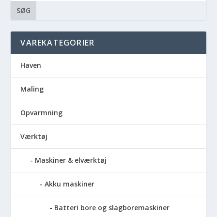
SØG
VAREKATEGORIER
Haven
Maling
Opvarmning
Værktøj
Maskiner & elværktøj
Akku maskiner
Batteri bore og slagboremaskiner