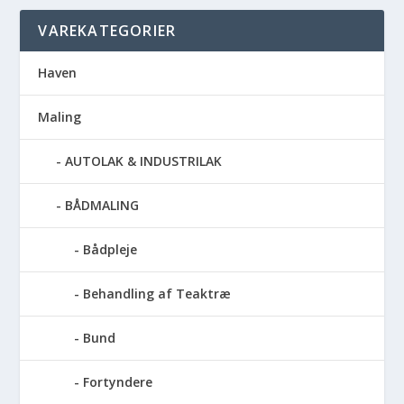
VAREKATEGORIER
Haven
Maling
AUTOLAK & INDUSTRILAK
BÅDMALING
Bådpleje
Behandling af Teaktræ
Bund
Fortyndere