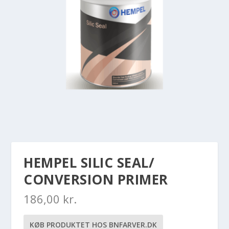
HEMPEL SILIC SEAL/
CONVERSION PRIMER
186,00
kr.
KØB PRODUKTET HOS BNFARVER.DK