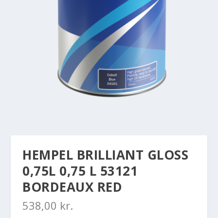
HEMPEL BRILLIANT GLOSS
0,75L 0,75 L 53121
BORDEAUX RED
538,00
kr.