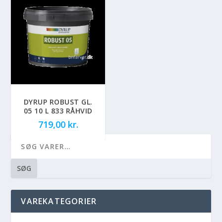
DYRUP ROBUST GL.
05 10 L 833 RÅHVID
719,00
kr.
SØG
VAREKATEGORIER