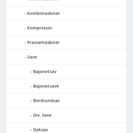
Kombimaskiner
Kompressor
Pressemaskiner
Save
Bajonetsav
Bajonetsave
Bordrundsav
Div. Save
Dyksav