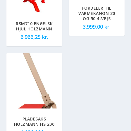
FORDELER TIL
VARMEKANON 30
OG 50 4-VEJS
RSM710 ENGELSK
3.999,00
kr.
HJUL HOLZMANN
6.966,25
kr.
PLADESAKS
HOLZMANN HS 200