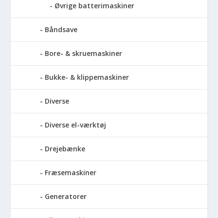
Øvrige batterimaskiner
Båndsave
Bore- & skruemaskiner
Bukke- & klippemaskiner
Diverse
Diverse el-værktøj
Drejebænke
Fræsemaskiner
Generatorer