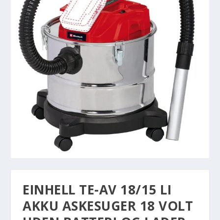
EINHELL TE-AV 18/15 LI
AKKU ASKESUGER 18 VOLT