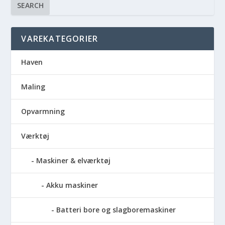
SEARCH
VAREKATEGORIER
Haven
Maling
Opvarmning
Værktøj
Maskiner & elværktøj
Akku maskiner
Batteri bore og slagboremaskiner