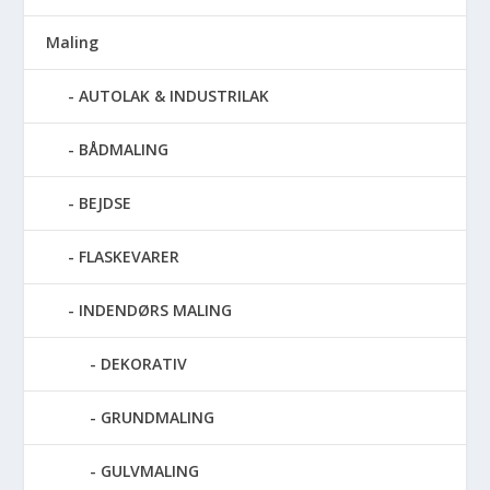
Maling
AUTOLAK & INDUSTRILAK
BÅDMALING
BEJDSE
FLASKEVARER
INDENDØRS MALING
DEKORATIV
GRUNDMALING
GULVMALING