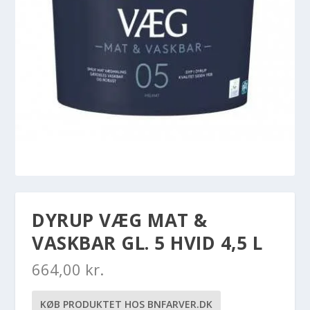
DYRUP VÆG MAT &
VASKBAR GL. 5 HVID 4,5 L
664,00
kr.
KØB PRODUKTET HOS BNFARVER.DK