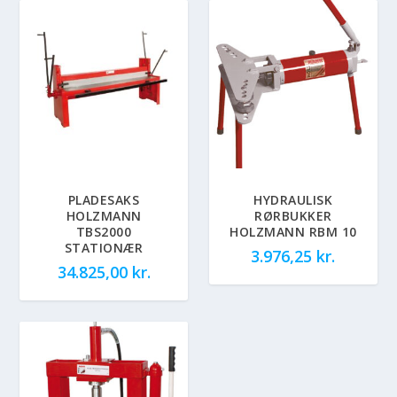
PLADESAKS
HYDRAULISK
HOLZMANN
RØRBUKKER
TBS2000
HOLZMANN RBM 10
STATIONÆR
3.976,25
kr.
34.825,00
kr.