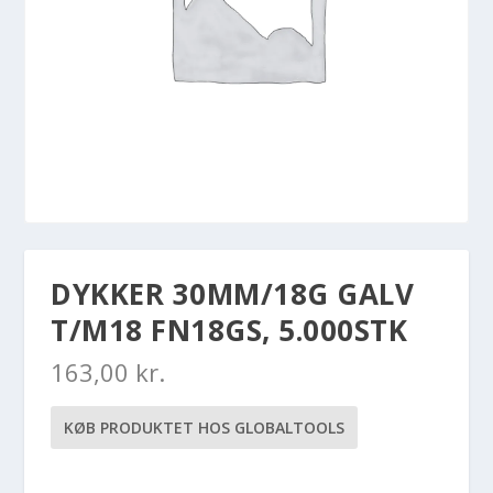
DYKKER 30MM/18G GALV
T/M18 FN18GS, 5.000STK
163,00
kr.
KØB PRODUKTET HOS GLOBALTOOLS