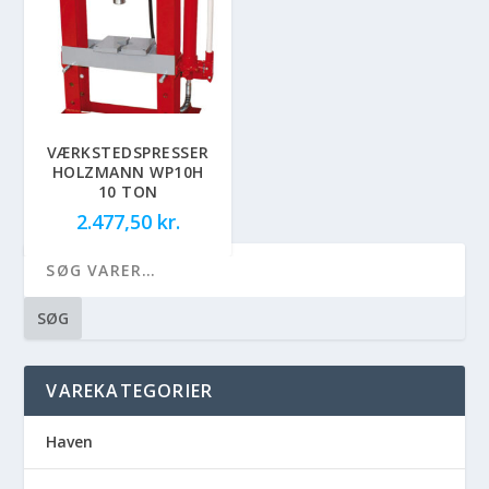
VÆRKSTEDSPRESSER
HOLZMANN WP10H
10 TON
2.477,50
kr.
SØG
VAREKATEGORIER
Haven