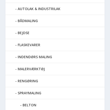
AUTOLAK & INDUSTRILAK
BÅDMALING
BEJDSE
FLASKEVARER
INDENDØRS MALING
MALERVÆRKTØJ
RENGØRING
SPRAYMALING
BELTON