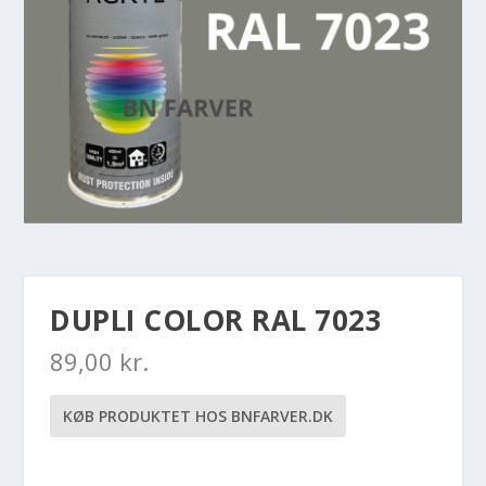
DUPLI COLOR RAL 7023
89,00
kr.
KØB PRODUKTET HOS BNFARVER.DK