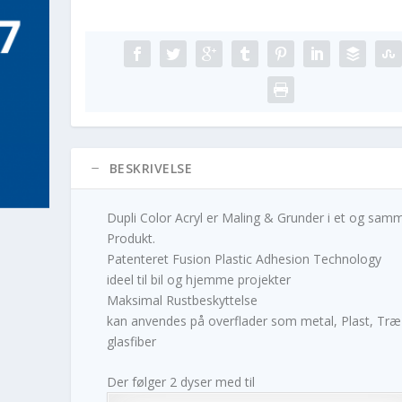
BESKRIVELSE
Dupli Color Acryl er Maling & Grunder i et og sam
Produkt.
Patenteret Fusion Plastic Adhesion Technology
ideel til bil og hjemme projekter
Maksimal Rustbeskyttelse
kan anvendes på overflader som metal, Plast, Træ
glasfiber
Der følger 2 dyser med til