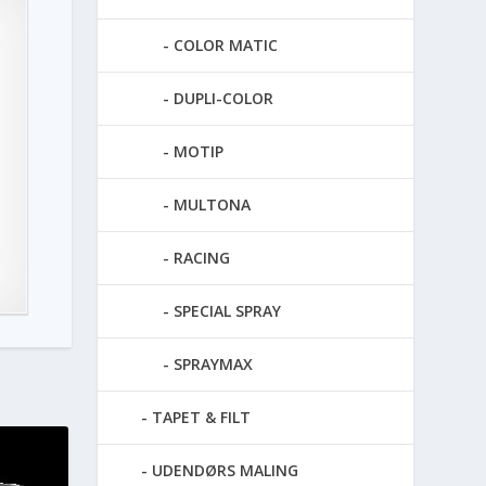
COLOR MATIC
DUPLI-COLOR
MOTIP
MULTONA
RACING
SPECIAL SPRAY
SPRAYMAX
TAPET & FILT
UDENDØRS MALING