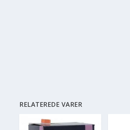
RELATEREDE VARER