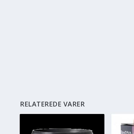
RELATEREDE VARER