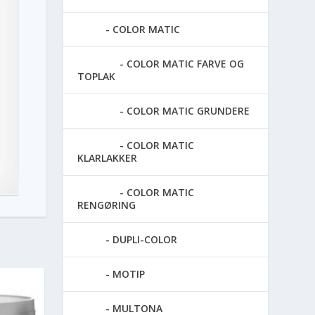
COLOR MATIC
COLOR MATIC FARVE OG
TOPLAK
COLOR MATIC GRUNDERE
COLOR MATIC
KLARLAKKER
COLOR MATIC
RENGØRING
DUPLI-COLOR
MOTIP
MULTONA