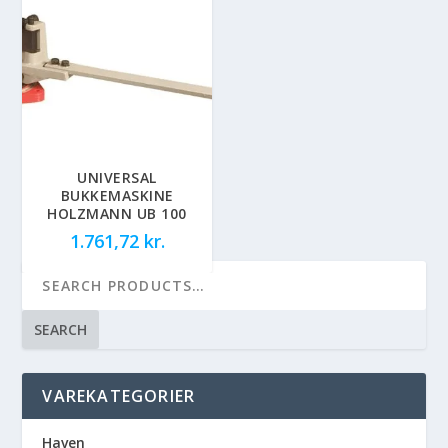
UNIVERSAL
BUKKEMASKINE
HOLZMANN UB 100
1.761,72
kr.
SEARCH
VAREKATEGORIER
Haven