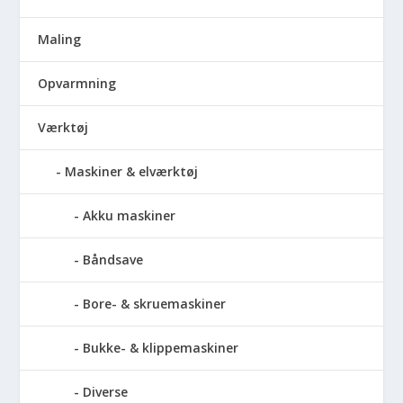
Maling
Opvarmning
Værktøj
Maskiner & elværktøj
Akku maskiner
Båndsave
Bore- & skruemaskiner
Bukke- & klippemaskiner
Diverse