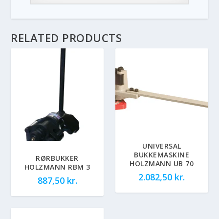
RELATED PRODUCTS
UNIVERSAL
BUKKEMASKINE
RØRBUKKER
HOLZMANN UB 70
HOLZMANN RBM 3
2.082,50
kr.
887,50
kr.