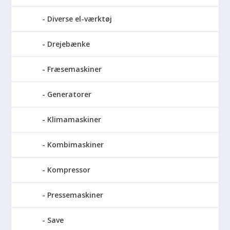
Diverse el-værktøj
Drejebænke
Fræsemaskiner
Generatorer
Klimamaskiner
Kombimaskiner
Kompressor
Pressemaskiner
Save