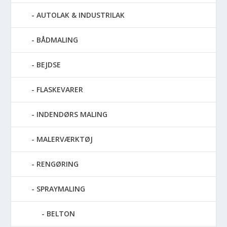
AUTOLAK & INDUSTRILAK
BÅDMALING
BEJDSE
FLASKEVARER
INDENDØRS MALING
MALERVÆRKTØJ
RENGØRING
SPRAYMALING
BELTON