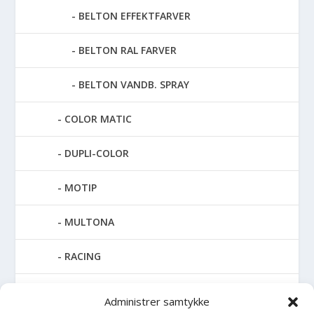
BELTON EFFEKTFARVER
BELTON RAL FARVER
BELTON VANDB. SPRAY
COLOR MATIC
DUPLI-COLOR
MOTIP
MULTONA
RACING
SPECIAL SPRAY
Administrer samtykke