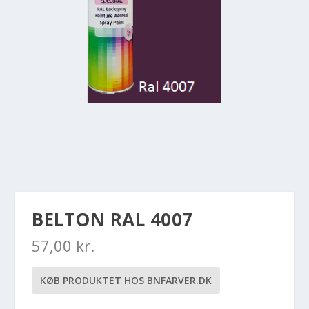
BELTON RAL 4007
57,00
kr.
KØB PRODUKTET HOS BNFARVER.DK