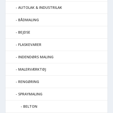
AUTOLAK & INDUSTRILAK
BÅDMALING
BEJDSE
FLASKEVARER
INDENDØRS MALING
MALERVÆRKTØJ
RENGØRING
SPRAYMALING
BELTON