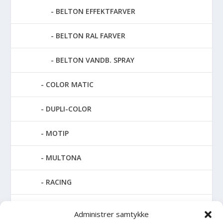
BELTON EFFEKTFARVER
BELTON RAL FARVER
BELTON VANDB. SPRAY
COLOR MATIC
DUPLI-COLOR
MOTIP
MULTONA
RACING
SPECIAL SPRAY
Administrer samtykke