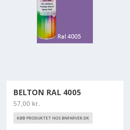
BELTON RAL 4005
57,00
kr.
KØB PRODUKTET HOS BNFARVER.DK