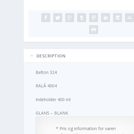
DESCRIPTION
Belton 324
RALÂ 4004
Indeholder 400 ml
GLANS – BLANK
* Pris og information for varen