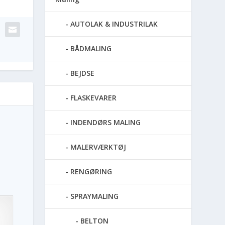
AUTOLAK & INDUSTRILAK
BÅDMALING
BEJDSE
FLASKEVARER
INDENDØRS MALING
MALERVÆRKTØJ
RENGØRING
SPRAYMALING
BELTON