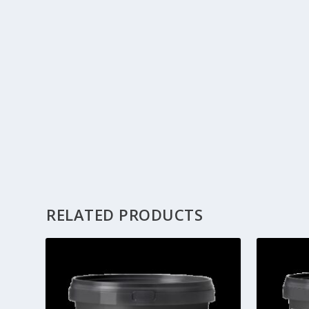
RELATED PRODUCTS