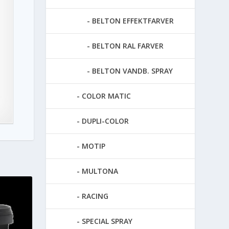
BELTON EFFEKTFARVER
BELTON RAL FARVER
BELTON VANDB. SPRAY
COLOR MATIC
DUPLI-COLOR
MOTIP
MULTONA
RACING
SPECIAL SPRAY