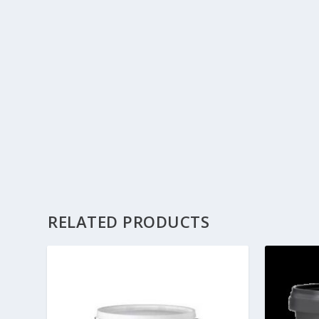
RELATED PRODUCTS