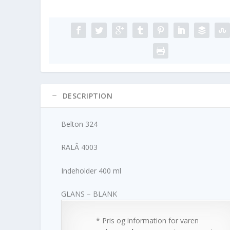
DESCRIPTION
Belton 324
RALÂ 4003
Indeholder 400 ml
GLANS – BLANK
* Pris og information for varen