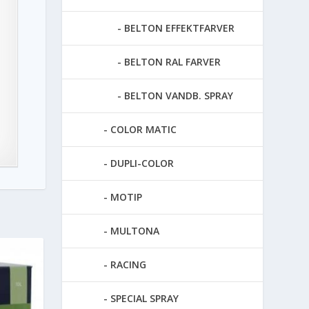
BELTON EFFEKTFARVER
BELTON RAL FARVER
BELTON VANDB. SPRAY
COLOR MATIC
DUPLI-COLOR
MOTIP
MULTONA
RACING
SPECIAL SPRAY