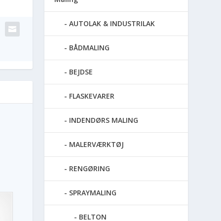
AUTOLAK & INDUSTRILAK
BÅDMALING
BEJDSE
FLASKEVARER
INDENDØRS MALING
MALERVÆRKTØJ
RENGØRING
SPRAYMALING
BELTON