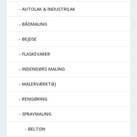
AUTOLAK & INDUSTRILAK
BÅDMALING
BEJDSE
FLASKEVARER
INDENDØRS MALING
MALERVÆRKTØJ
RENGØRING
SPRAYMALING
BELTON