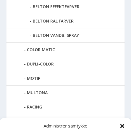
BELTON EFFEKTFARVER
BELTON RAL FARVER
BELTON VANDB. SPRAY
COLOR MATIC
DUPLI-COLOR
MOTIP
MULTONA
RACING
SPECIAL SPRAY
Administrer samtykke