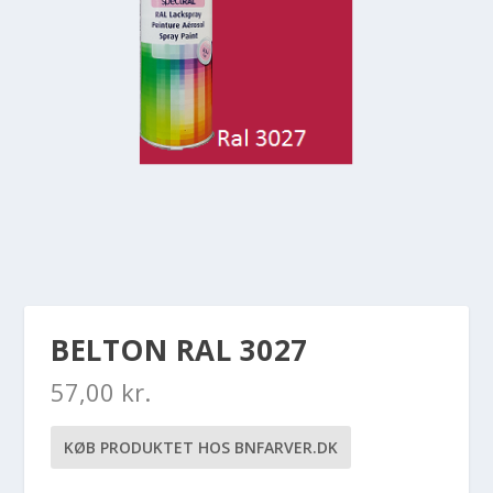
BELTON RAL 3027
57,00
kr.
KØB PRODUKTET HOS BNFARVER.DK