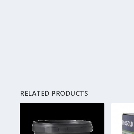
RELATED PRODUCTS