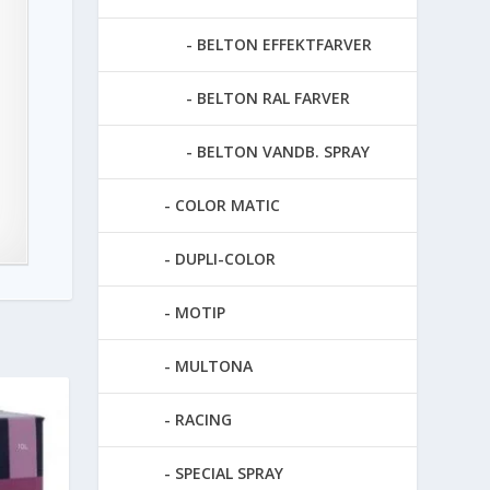
BELTON EFFEKTFARVER
BELTON RAL FARVER
BELTON VANDB. SPRAY
COLOR MATIC
DUPLI-COLOR
MOTIP
MULTONA
RACING
SPECIAL SPRAY