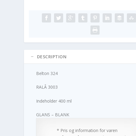
DESCRIPTION
Belton 324
RALÂ 3003
Indeholder 400 ml
GLANS – BLANK
* Pris og information for varen