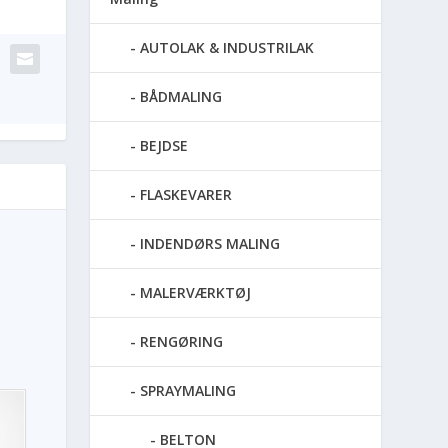
AUTOLAK & INDUSTRILAK
BÅDMALING
BEJDSE
FLASKEVARER
INDENDØRS MALING
MALERVÆRKTØJ
RENGØRING
SPRAYMALING
BELTON