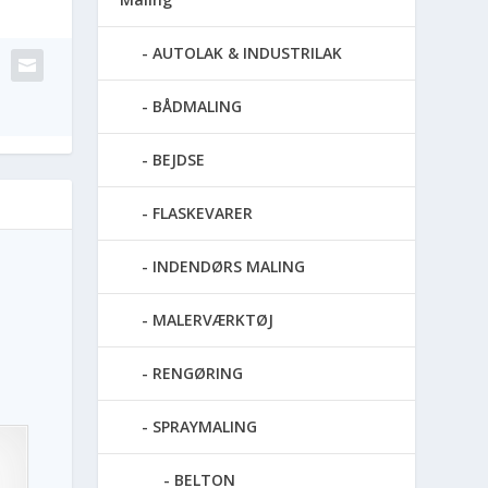
AUTOLAK & INDUSTRILAK
BÅDMALING
BEJDSE
FLASKEVARER
INDENDØRS MALING
MALERVÆRKTØJ
RENGØRING
SPRAYMALING
BELTON