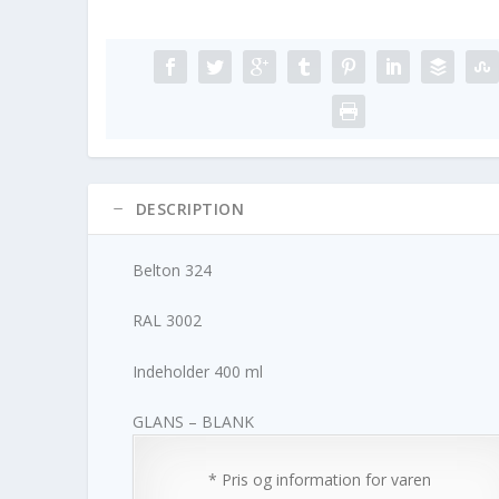
DESCRIPTION
Belton 324
RAL 3002
Indeholder 400 ml
GLANS – BLANK
* Pris og information for varen