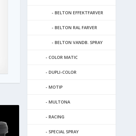
BELTON EFFEKTFARVER
BELTON RAL FARVER
BELTON VANDB. SPRAY
COLOR MATIC
DUPLI-COLOR
MOTIP
MULTONA
RACING
SPECIAL SPRAY