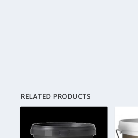
RELATED PRODUCTS