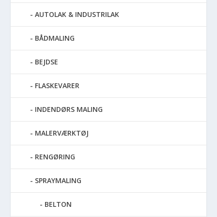
AUTOLAK & INDUSTRILAK
BÅDMALING
BEJDSE
FLASKEVARER
INDENDØRS MALING
MALERVÆRKTØJ
RENGØRING
SPRAYMALING
BELTON