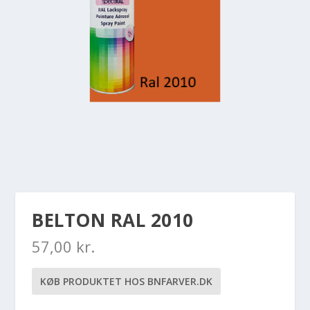
BELTON RAL 2010
57,00
kr.
KØB PRODUKTET HOS BNFARVER.DK