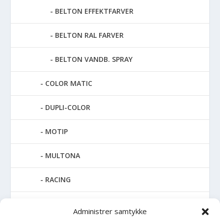
BELTON EFFEKTFARVER
BELTON RAL FARVER
BELTON VANDB. SPRAY
COLOR MATIC
DUPLI-COLOR
MOTIP
MULTONA
RACING
SPECIAL SPRAY
Administrer samtykke