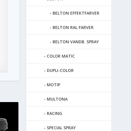
BELTON EFFEKTFARVER
BELTON RAL FARVER
BELTON VANDB. SPRAY
COLOR MATIC
DUPLI-COLOR
MOTIP
MULTONA
RACING
SPECIAL SPRAY