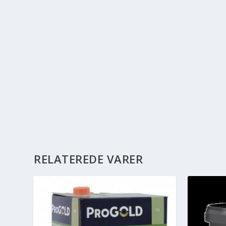
RELATEREDE VARER