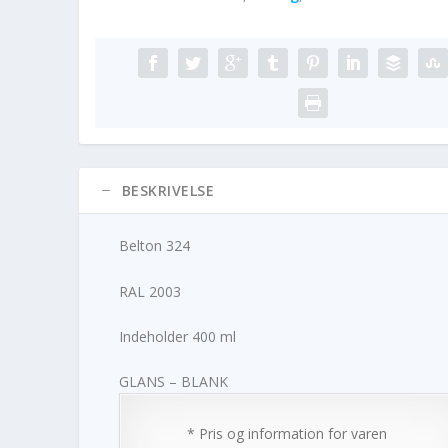
BESKRIVELSE
Belton 324
RAL 2003
Indeholder 400 ml
GLANS – BLANK
* Pris og information for varen