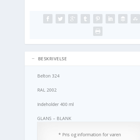
BESKRIVELSE
Belton 324
RAL 2002
Indeholder 400 ml
GLANS – BLANK
* Pris og information for varen