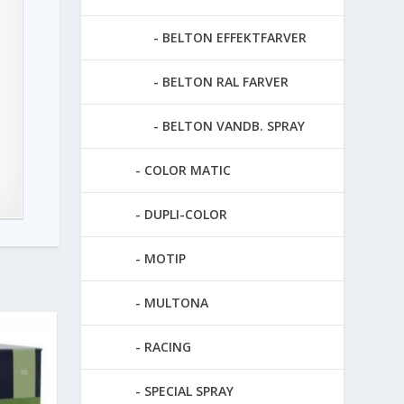
BELTON EFFEKTFARVER
BELTON RAL FARVER
BELTON VANDB. SPRAY
COLOR MATIC
DUPLI-COLOR
MOTIP
MULTONA
RACING
SPECIAL SPRAY