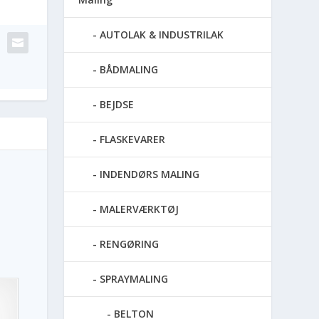
AUTOLAK & INDUSTRILAK
BÅDMALING
BEJDSE
FLASKEVARER
INDENDØRS MALING
MALERVÆRKTØJ
RENGØRING
SPRAYMALING
BELTON