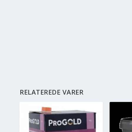
RELATEREDE VARER