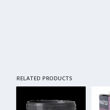
RELATED PRODUCTS