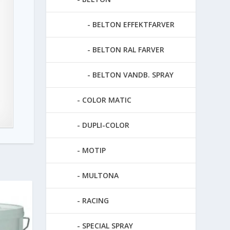
BELTON EFFEKTFARVER
BELTON RAL FARVER
BELTON VANDB. SPRAY
COLOR MATIC
DUPLI-COLOR
MOTIP
MULTONA
RACING
SPECIAL SPRAY