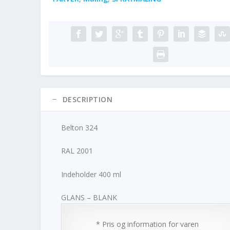
DESCRIPTION
Belton 324
RAL 2001
Indeholder 400 ml
GLANS – BLANK
* Pris og information for varen