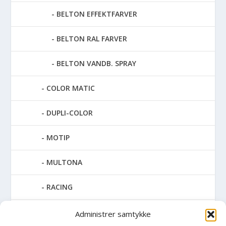
BELTON EFFEKTFARVER
BELTON RAL FARVER
BELTON VANDB. SPRAY
COLOR MATIC
DUPLI-COLOR
MOTIP
MULTONA
RACING
SPECIAL SPRAY
Administrer samtykke