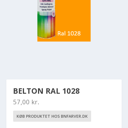
BELTON RAL 1028
57,00
kr.
KØB PRODUKTET HOS BNFARVER.DK