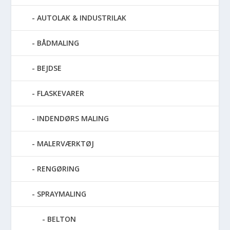
AUTOLAK & INDUSTRILAK
BÅDMALING
BEJDSE
FLASKEVARER
INDENDØRS MALING
MALERVÆRKTØJ
RENGØRING
SPRAYMALING
BELTON