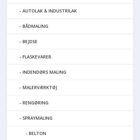
AUTOLAK & INDUSTRILAK
BÅDMALING
BEJDSE
FLASKEVARER
INDENDØRS MALING
MALERVÆRKTØJ
RENGØRING
SPRAYMALING
BELTON