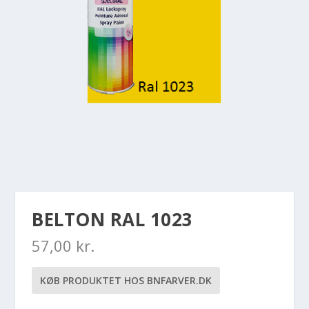
BELTON RAL 1023
57,00
kr.
KØB PRODUKTET HOS BNFARVER.DK