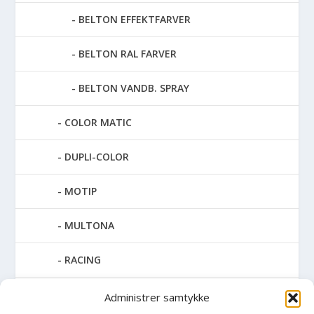
BELTON EFFEKTFARVER
BELTON RAL FARVER
BELTON VANDB. SPRAY
COLOR MATIC
DUPLI-COLOR
MOTIP
MULTONA
RACING
SPECIAL SPRAY
Administrer samtykke