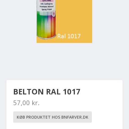
BELTON RAL 1017
57,00
kr.
KØB PRODUKTET HOS BNFARVER.DK