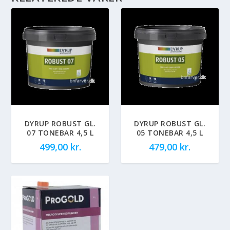
DYRUP ROBUST GL.
DYRUP ROBUST GL.
07 TONEBAR 4,5 L
05 TONEBAR 4,5 L
499,00
kr.
479,00
kr.