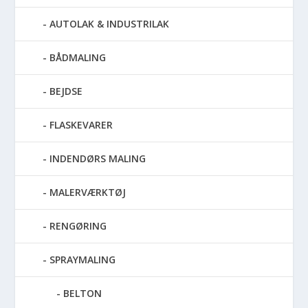
AUTOLAK & INDUSTRILAK
BÅDMALING
BEJDSE
FLASKEVARER
INDENDØRS MALING
MALERVÆRKTØJ
RENGØRING
SPRAYMALING
BELTON