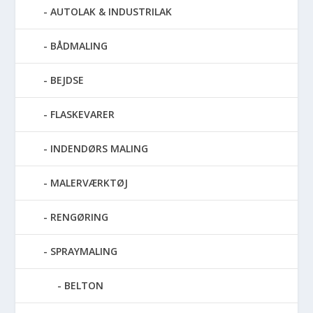
AUTOLAK & INDUSTRILAK
BÅDMALING
BEJDSE
FLASKEVARER
INDENDØRS MALING
MALERVÆRKTØJ
RENGØRING
SPRAYMALING
BELTON