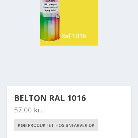
BELTON RAL 1016
57,00
kr.
KØB PRODUKTET HOS BNFARVER.DK