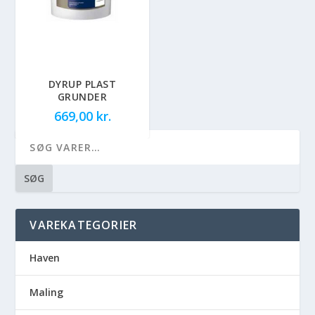
DYRUP PLAST
GRUNDER
669,00
kr.
SØG
VAREKATEGORIER
Haven
Maling