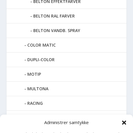
BELTON EFFEKTFARVER
BELTON RAL FARVER
BELTON VANDB. SPRAY
COLOR MATIC
DUPLI-COLOR
MOTIP
MULTONA
RACING
SPECIAL SPRAY
Administrer samtykke
SPRAYMAX