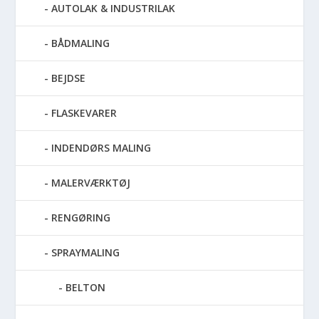
AUTOLAK & INDUSTRILAK
BÅDMALING
BEJDSE
FLASKEVARER
INDENDØRS MALING
MALERVÆRKTØJ
RENGØRING
SPRAYMALING
BELTON