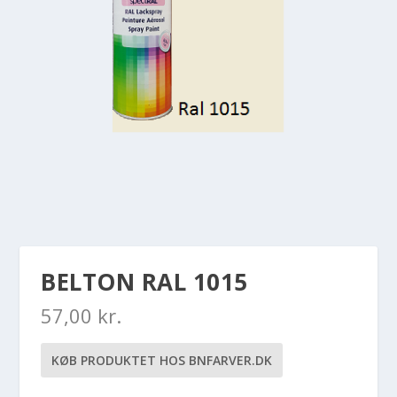
BELTON RAL 1015
57,00
kr.
KØB PRODUKTET HOS BNFARVER.DK