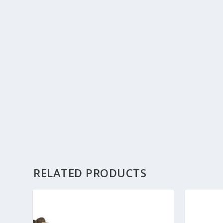
RELATED PRODUCTS