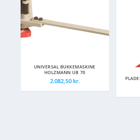
UNIVERSAL BUKKEMASKINE
HOLZMANN UB 70
PLADE
2.082,50
kr.