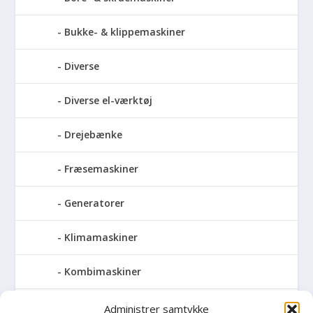
Bukke- & klippemaskiner
Diverse
Diverse el-værktøj
Drejebænke
Fræsemaskiner
Generatorer
Klimamaskiner
Kombimaskiner
Kompressor
Administrer samtykke