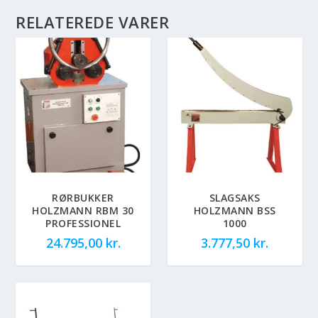
RELATEREDE VARER
RØRBUKKER
SLAGSAKS
HOLZMANN RBM 30
HOLZMANN BSS
PROFESSIONEL
1000
24.795,00
kr.
3.777,50
kr.