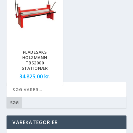
PLADESAKS
HOLZMANN
TBS2000
STATIONÆR
34.825,00
kr.
SØG
VAREKATEGORIER