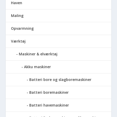
Haven
Maling
Opvarmning
Værktøj
Maskiner & elværktøj
Akku maskiner
Batteri bore og slagboremaskiner
Batteri boremaskiner
Batteri havemaskiner