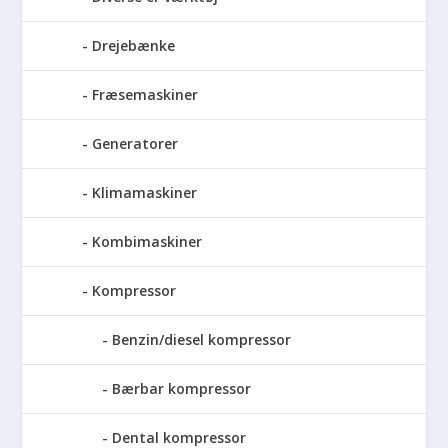
Drejebænke
Fræsemaskiner
Generatorer
Klimamaskiner
Kombimaskiner
Kompressor
Benzin/diesel kompressor
Bærbar kompressor
Dental kompressor