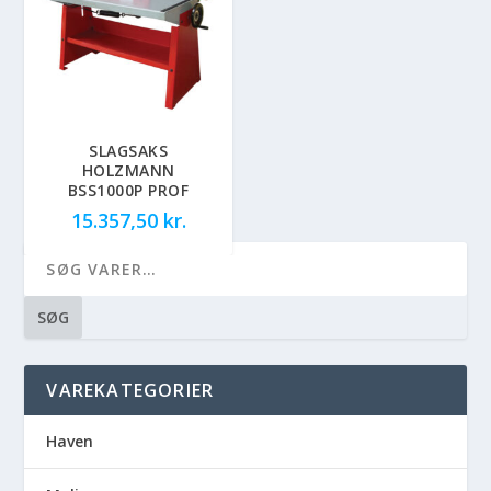
SLAGSAKS
HOLZMANN
BSS1000P PROF
15.357,50
kr.
SØG
VAREKATEGORIER
Haven