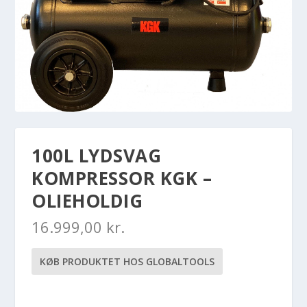
100L LYDSVAG
KOMPRESSOR KGK –
OLIEHOLDIG
16.999,00
kr.
KØB PRODUKTET HOS GLOBALTOOLS