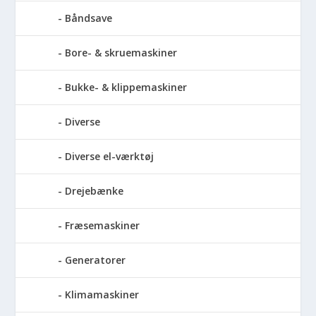
Båndsave
Bore- & skruemaskiner
Bukke- & klippemaskiner
Diverse
Diverse el-værktøj
Drejebænke
Fræsemaskiner
Generatorer
Klimamaskiner