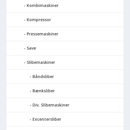
Kombimaskiner
Kompressor
Pressemaskiner
Save
Slibemaskiner
Båndsliber
Bænksliber
Div. Slibemaskiner
Excentersliber