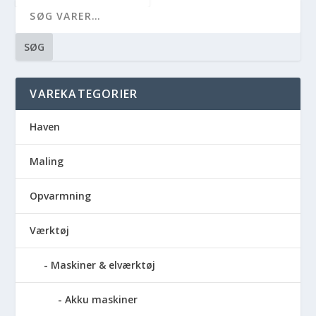
SØG
VAREKATEGORIER
Haven
Maling
Opvarmning
Værktøj
Maskiner & elværktøj
Akku maskiner