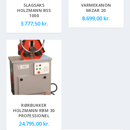
SLAGSAKS
VARMEKANON
HOLZMANN BSS
MIZAR 20
1000
8.699,00
kr.
3.777,50
kr.
RØRBUKKER
HOLZMANN RBM 30
PROFESSIONEL
24.795,00
kr.