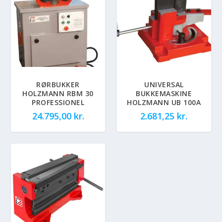
RØRBUKKER
UNIVERSAL
HOLZMANN RBM 30
BUKKEMASKINE
PROFESSIONEL
HOLZMANN UB 100A
24.795,00
kr.
2.681,25
kr.