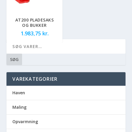
AT200 PLADESAKS
OG BUKKER
1.983,75
kr.
SØG
VAREKATEGORIER
Haven
Maling
Opvarmning