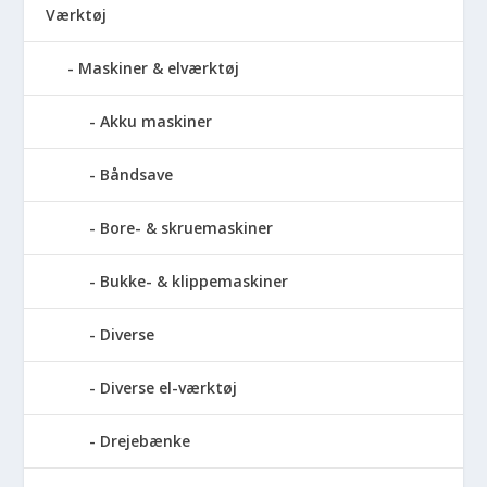
Værktøj
Maskiner & elværktøj
Akku maskiner
Båndsave
Bore- & skruemaskiner
Bukke- & klippemaskiner
Diverse
Diverse el-værktøj
Drejebænke