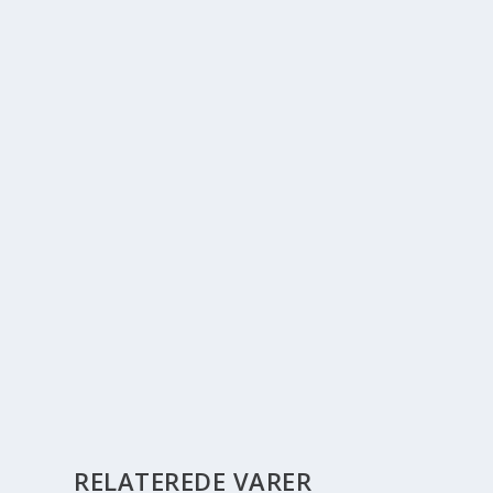
RELATEREDE VARER