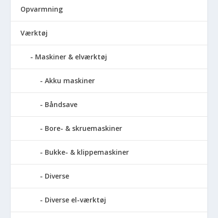
Opvarmning
Værktøj
Maskiner & elværktøj
Akku maskiner
Båndsave
Bore- & skruemaskiner
Bukke- & klippemaskiner
Diverse
Diverse el-værktøj