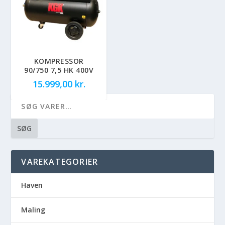
KOMPRESSOR
90/750 7,5 HK 400V
15.999,00
kr.
SØG
VAREKATEGORIER
Haven
Maling