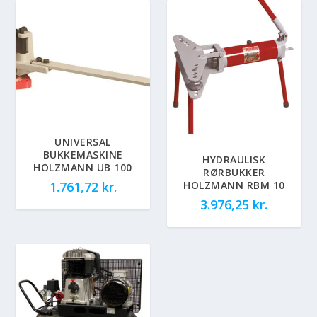
UNIVERSAL
BUKKEMASKINE
HYDRAULISK
HOLZMANN UB 100
RØRBUKKER
HOLZMANN RBM 10
1.761,72
kr.
3.976,25
kr.