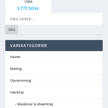
1000
3.777,50
kr.
SØG
VAREKATEGORIER
Haven
Maling
Opvarmning
Værktøj
Maskiner & elværktøj