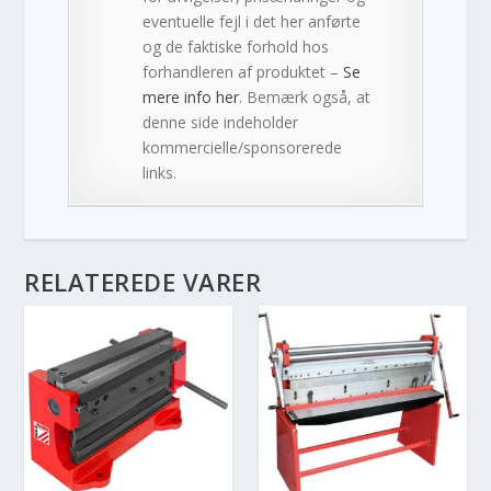
eventuelle fejl i det her anførte
og de faktiske forhold hos
forhandleren af produktet –
Se
mere info her
. Bemærk også, at
denne side indeholder
kommercielle/sponsorerede
links.
RELATEREDE VARER