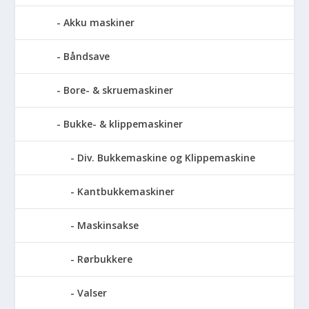
Akku maskiner
Båndsave
Bore- & skruemaskiner
Bukke- & klippemaskiner
Div. Bukkemaskine og Klippemaskine
Kantbukkemaskiner
Maskinsakse
Rørbukkere
Valser