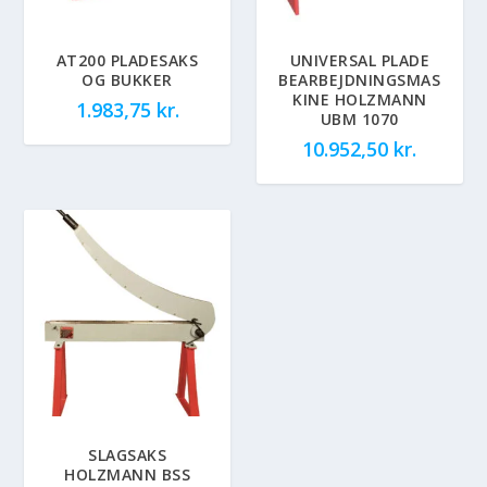
AT200 PLADESAKS
UNIVERSAL PLADE
OG BUKKER
BEARBEJDNINGSMAS
KINE HOLZMANN
1.983,75
kr.
UBM 1070
10.952,50
kr.
SLAGSAKS
HOLZMANN BSS