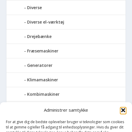
Diverse
Diverse el-værktøj
Drejebænke
Fræsemaskiner
Generatorer
Klimamaskiner
Kombimaskiner
Kompressor
Administrer samtykke
For at give dig de bedste oplevelser bruger vi teknologier som cookies
Pressemaskiner
til at gemme og/eller få adgang til enhedsoplysninger. Hvis du giver dit