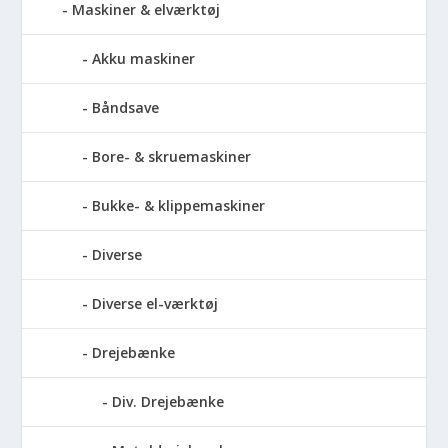
Maskiner & elværktøj
Akku maskiner
Båndsave
Bore- & skruemaskiner
Bukke- & klippemaskiner
Diverse
Diverse el-værktøj
Drejebænke
Div. Drejebænke