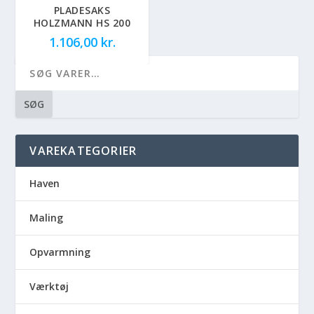
PLADESAKS
HOLZMANN HS 200
1.106,00
kr.
SØG
VAREKATEGORIER
Haven
Maling
Opvarmning
Værktøj