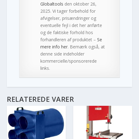
Globaltools
den oktober 26,
2025. Vi tager forbehold for
afvigelser, prisændringer og
eventuelle fejl i det her anførte
og de faktiske forhold hos
forhandleren af produktet –
Se
mere info her
. Bemærk også, at
denne side indeholder
kommercielle/sponsorerede
links.
RELATEREDE VARER