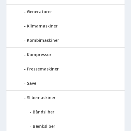
Generatorer
Klimamaskiner
Kombimaskiner
Kompressor
Pressemaskiner
Save
Slibemaskiner
Båndsliber
Bænksliber