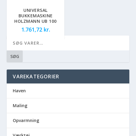
UNIVERSAL
BUKKEMASKINE
HOLZMANN UB 100
1.761,72
kr.
SØG
VAREKATEGORIER
Haven
Maling
Opvarmning
Værktøj