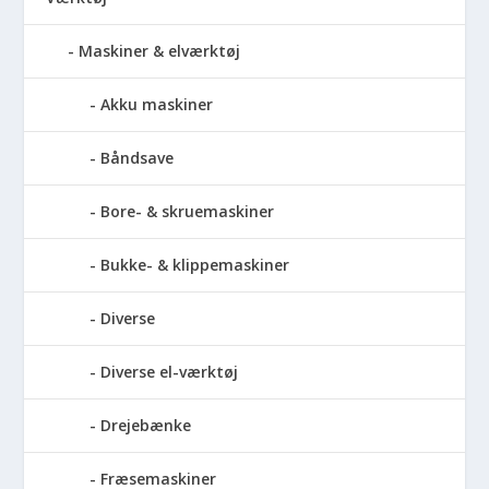
Maskiner & elværktøj
Akku maskiner
Båndsave
Bore- & skruemaskiner
Bukke- & klippemaskiner
Diverse
Diverse el-værktøj
Drejebænke
Fræsemaskiner