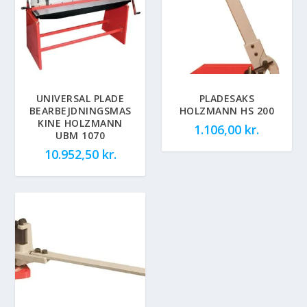
UNIVERSAL PLADE
PLADESAKS
BEARBEJDNINGSMAS
HOLZMANN HS 200
KINE HOLZMANN
1.106,00
kr.
UBM 1070
10.952,50
kr.