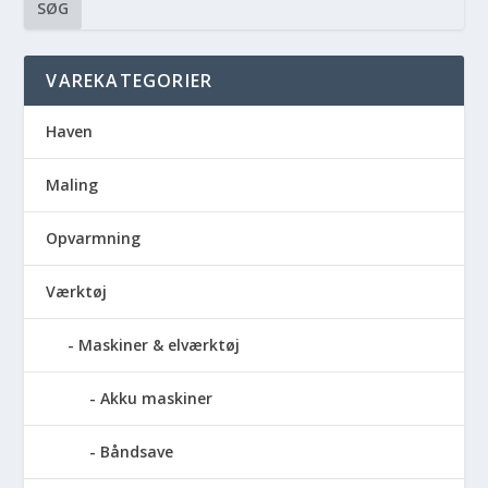
SØG
VAREKATEGORIER
Haven
Maling
Opvarmning
Værktøj
Maskiner & elværktøj
Akku maskiner
Båndsave