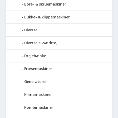
Bore- & skruemaskiner
Bukke- & klippemaskiner
Diverse
Diverse el-værktøj
Drejebænke
Fræsemaskiner
Generatorer
Klimamaskiner
Kombimaskiner