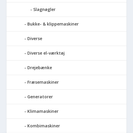
Slagnøgler
Bukke- & klippemaskiner
Diverse
Diverse el-værktøj
Drejebænke
Fræsemaskiner
Generatorer
Klimamaskiner
Kombimaskiner