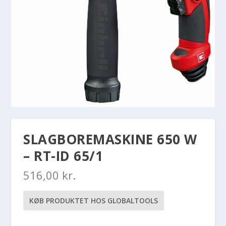
SLAGBOREMASKINE 650 W
– RT-ID 65/1
516,00
kr.
KØB PRODUKTET HOS GLOBALTOOLS