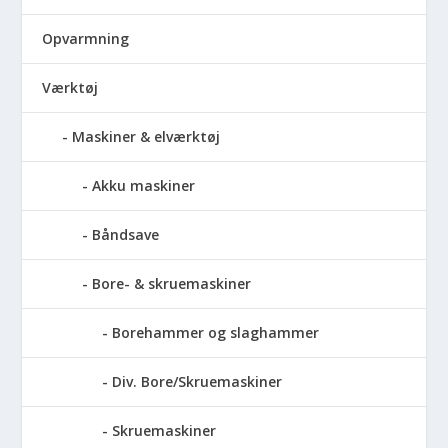
Opvarmning
Værktøj
Maskiner & elværktøj
Akku maskiner
Båndsave
Bore- & skruemaskiner
Borehammer og slaghammer
Div. Bore/Skruemaskiner
Skruemaskiner