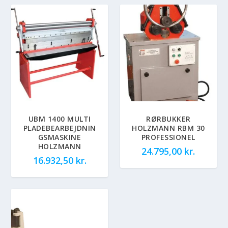
UBM 1400 MULTI
RØRBUKKER
PLADEBEARBEJDNIN
HOLZMANN RBM 30
GSMASKINE
PROFESSIONEL
HOLZMANN
24.795,00
kr.
16.932,50
kr.