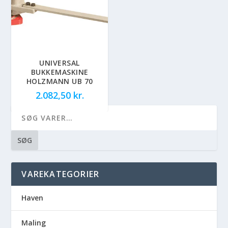
UNIVERSAL
BUKKEMASKINE
HOLZMANN UB 70
2.082,50
kr.
SØG
VAREKATEGORIER
Haven
Maling