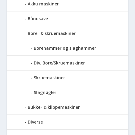
Akku maskiner
Båndsave
Bore- & skruemaskiner
Borehammer og slaghammer
Div. Bore/Skruemaskiner
Skruemaskiner
Slagnøgler
Bukke- & klippemaskiner
Diverse