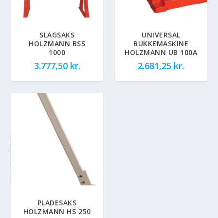
SLAGSAKS
UNIVERSAL
HOLZMANN BSS
BUKKEMASKINE
1000
HOLZMANN UB 100A
3.777,50
kr.
2.681,25
kr.
PLADESAKS
HOLZMANN HS 250