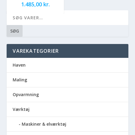
1.485,00
kr.
SØG
VAREKATEGORIER
Haven
Maling
Opvarmning
Værktøj
Maskiner & elværktøj