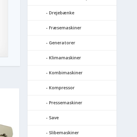
Drejebænke
Fræsemaskiner
Generatorer
Klimamaskiner
Kombimaskiner
Kompressor
Pressemaskiner
Save
Slibemaskiner