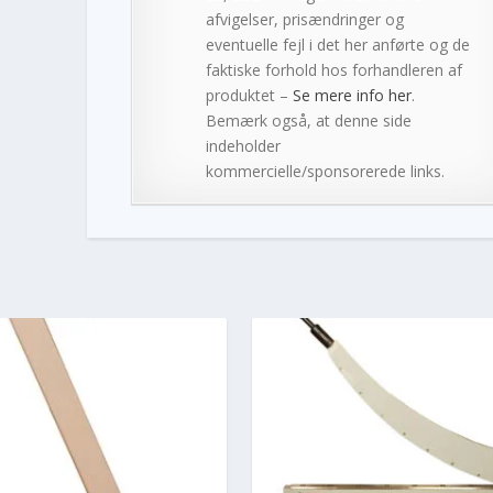
afvigelser, prisændringer og
eventuelle fejl i det her anførte og de
faktiske forhold hos forhandleren af
produktet –
Se mere info her
.
Bemærk også, at denne side
indeholder
kommercielle/sponsorerede links.