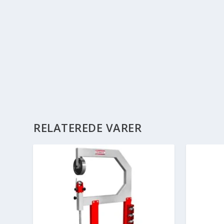
RELATEREDE VARER