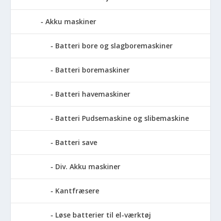
Akku maskiner
Batteri bore og slagboremaskiner
Batteri boremaskiner
Batteri havemaskiner
Batteri Pudsemaskine og slibemaskine
Batteri save
Div. Akku maskiner
Kantfræsere
Løse batterier til el-værktøj