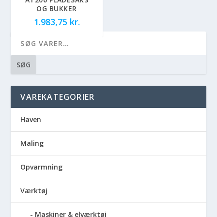
OG BUKKER
1.983,75
kr.
SØG
VAREKATEGORIER
Haven
Maling
Opvarmning
Værktøj
Maskiner & elværktøj