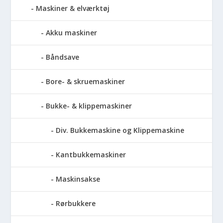
Maskiner & elværktøj
Akku maskiner
Båndsave
Bore- & skruemaskiner
Bukke- & klippemaskiner
Div. Bukkemaskine og Klippemaskine
Kantbukkemaskiner
Maskinsakse
Rørbukkere