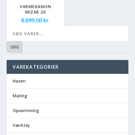
VARMEKANON
MIZAR 20
8.699,00
kr.
SØG
VAREKATEGORIER
Haven
Maling
Opvarmning
Værktøj