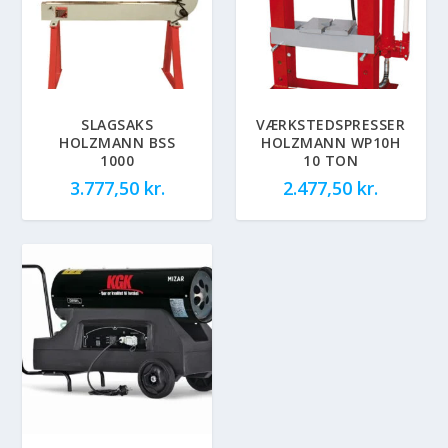
SLAGSAKS
VÆRKSTEDSPRESSER
HOLZMANN BSS
HOLZMANN WP10H
1000
10 TON
3.777,50
kr.
2.477,50
kr.