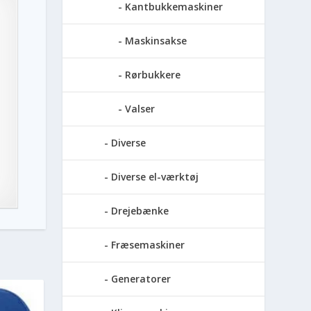
Kantbukkemaskiner
Maskinsakse
Rørbukkere
Valser
Diverse
Diverse el-værktøj
Drejebænke
Fræsemaskiner
Generatorer