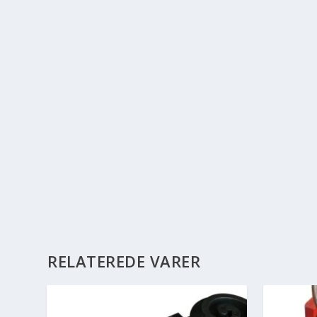
RELATEREDE VARER