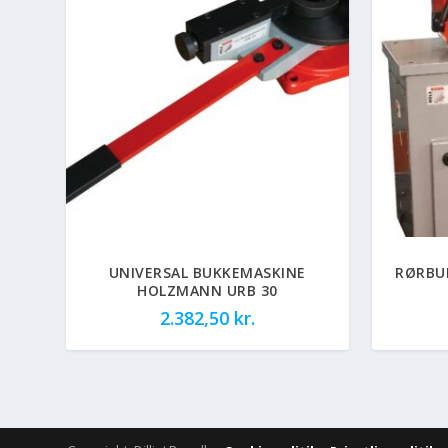
UNIVERSAL BUKKEMASKINE
RØRBU
HOLZMANN URB 30
2.382,50
kr.