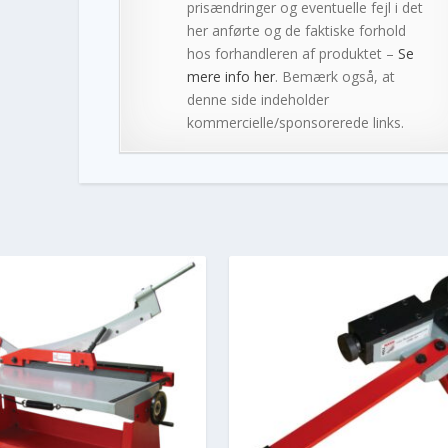
prisændringer og eventuelle fejl i det
her anførte og de faktiske forhold
hos forhandleren af produktet –
Se
mere info her
. Bemærk også, at
denne side indeholder
kommercielle/sponsorerede links.