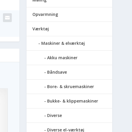
Opvarmning
Værktøj
Maskiner & elværktøj
Akku maskiner
Båndsave
Bore- & skruemaskiner
Bukke- & klippemaskiner
Diverse
Diverse el-værktøj