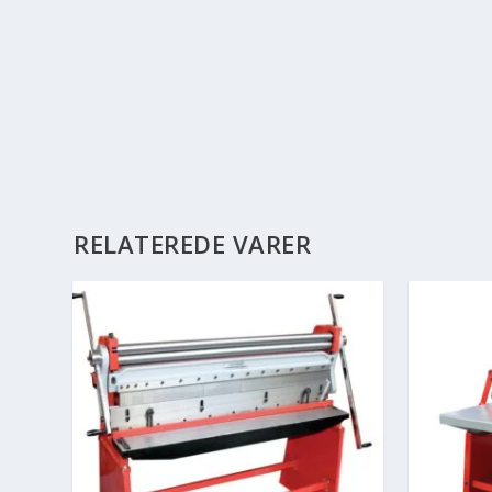
RELATEREDE VARER